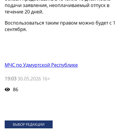
подачи заявления, неоплачиваемый отпуск в
течение 20 дней.
Воспользоваться таким правом можно будет с 1
сентября.
МЧС по Удмуртской Республике
19:03
30.05.2026 16+
86
ВЫБОР РЕДАКЦИИ