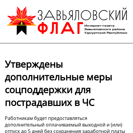
Утверждены
дополнительные меры
соцподдержки для
пострадавших в ЧС
Работникам будет предоставляться
дополнительный оплачиваемый выходной и (или)
отпуск до 5 дней без сохранения заработной платы