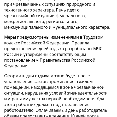
при чрезвычайных ситуациях природного и
техногенного характера. Речь идет о
чрезвычайной ситуации федерального,
межрегионального, регионального,
межмуниципального и муниципального характера.
Меры предусмотрены изменениями в Трудовом
кодексе Российской Федерации. Правила
предоставления дней отдыха разработаны МЧС
России и утверждены соответствующим
постановлением Правительства Российской
Федерации.
Оформить дни отдыха можно будет после
установления фактов проживания в жилом
помещении, находящемся в зоне чрезвычайной
ситуации, нарушения условий жизнедеятельности
и утраты имущества первой необходимости. Для
этого работник должен подать заявление
работодателю. Оплачиваемый день работодатель
обязан предоставить в течение 10 дней после