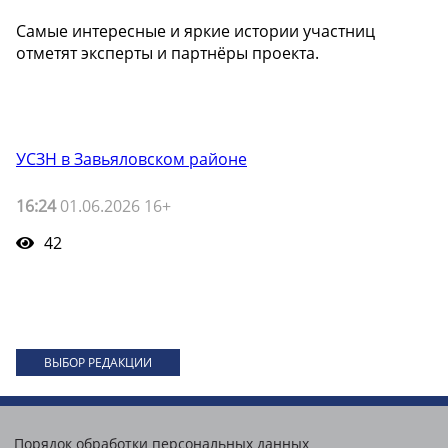
Самые интересные и яркие истории участниц
отметят эксперты и партнёры проекта.
УСЗН в Завьяловском районе
16:24
01.06.2026 16+
42
ВЫБОР РЕДАКЦИИ
Порядок обработки персональных данных