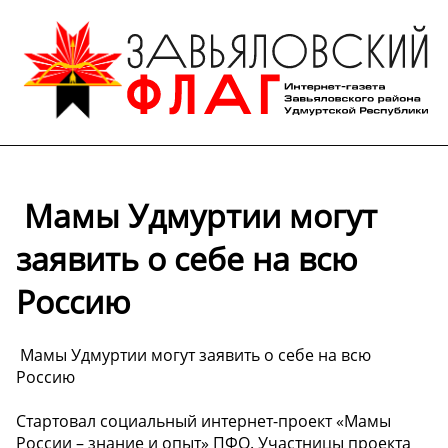
️ Мамы Удмуртии могут
заявить о себе на всю
Россию
️ Мамы Удмуртии могут заявить о себе на всю
Россию
Стартовал социальный интернет-проект «Мамы
России – знание и опыт» ПФО. Участницы проекта