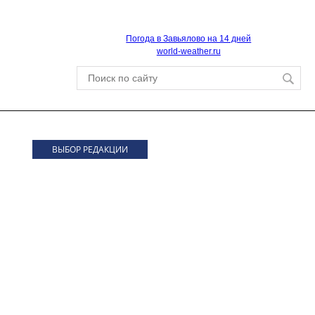
Погода в Завьялово на 14 дней
world-weather.ru
ВЫБОР РЕДАКЦИИ