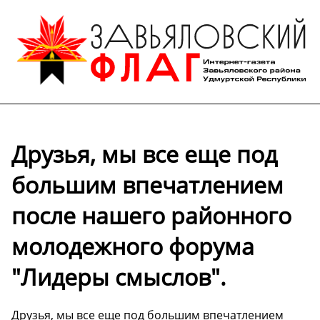
Друзья, мы все еще под
большим впечатлением
после нашего районного
молодежного форума
"Лидеры смыслов".
Друзья, мы все еще под большим впечатлением