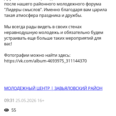
после нашего районного молодежного форума
"Лидеры смыслов". Именно благодаря вам царила
такая атмосфера праздника и дружбы.
Мы всегда рады видеть в своих стенах
неравнодушную молодежь и обязательно будем
устраивать еще больше таких мероприятий для
вас!
Фотографии можно найти здесь:
https://vk.com/album-4693975_311144370
МОЛОДЕЖНЫЙ ЦЕНТР | ЗАВЬЯЛОВСКИЙ РАЙОН
09:31
25.05.2026 16+
55