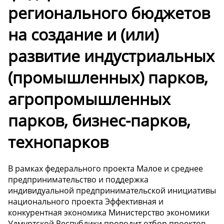
регионального бюджетов
на создание и (или)
развитие индустриальных
(промышленных) парков,
агропромышленных
парков, бизнес-парков,
технопарков
В рамках федерального проекта Малое и среднее
предпринимательство и поддержка
индивидуальной предпринимательской инициативы
национального проекта Эффективная и
конкурентная экономика Министерство экономики
Удмуртской Республики проводит отбор проектов