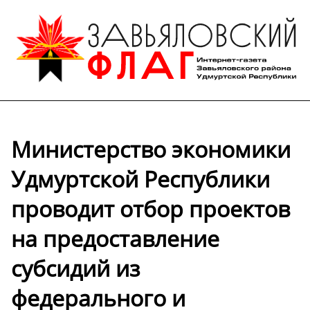
Министерство экономики
Удмуртской Республики
проводит отбор проектов
на предоставление
субсидий из
федерального и