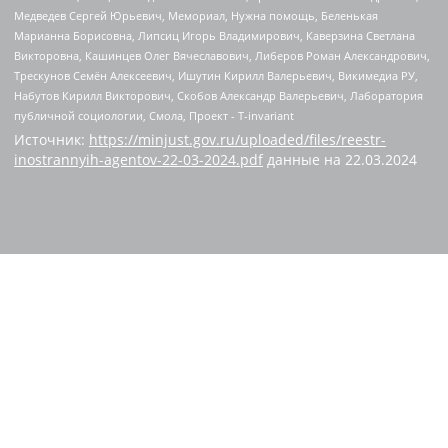
Источник:
https://minjust.gov.ru/uploaded/files/reestr-
inostrannyih-agentov-22-03-2024.pdf
данные на
22.03.2024