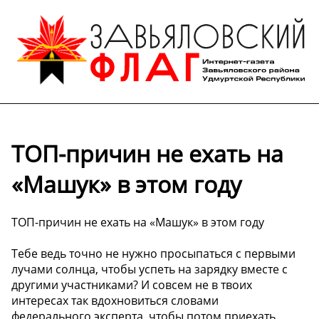
ТОП-причин не ехать на
«Машук» в этом году
ТОП-причин не ехать на «Машук» в этом году
Тебе ведь точно не нужно просыпаться с первыми
лучами солнца, чтобы успеть на зарядку вместе с
другими участниками? И совсем не в твоих
интересах так вдохновиться словами
федерального эксперта, чтобы потом приехать