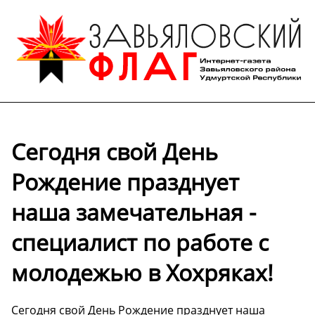
Сегодня свой День
Рождение празднует
наша замечательная -
специалист по работе с
молодежью в Хохряках!
Сегодня свой День Рождение празднует наша