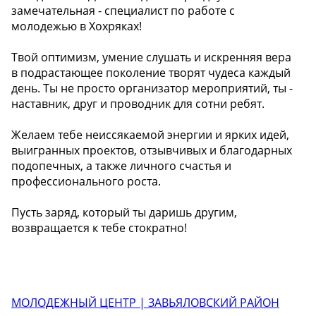
замечательная - специалист по работе с
молодежью в Хохряках!
Твой оптимизм, умение слушать и искренняя вера
в подрастающее поколение творят чудеса каждый
день. Ты не просто организатор мероприятий, ты -
наставник, друг и проводник для сотни ребят.
Желаем тебе неиссякаемой энергии и ярких идей,
выигранных проектов, отзывчивых и благодарных
подопечных, а также личного счастья и
профессионального роста.
Пусть заряд, который ты даришь другим,
возвращается к тебе стократно!
МОЛОДЕЖНЫЙ ЦЕНТР | ЗАВЬЯЛОВСКИЙ РАЙОН