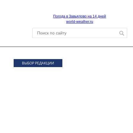
Погода в Завьялово на 14 дней
world-weather.ru
ВЫБОР РЕДАКЦИИ