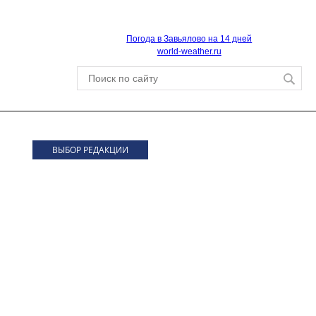
Погода в Завьялово на 14 дней
world-weather.ru
ВЫБОР РЕДАКЦИИ