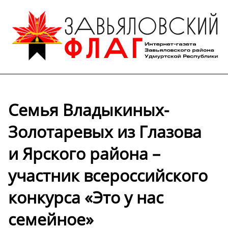
Семья Владыкиных-
Золотаревых из Глазова
и Ярского района –
участник всероссийского
конкурса «Это у нас
семейное»