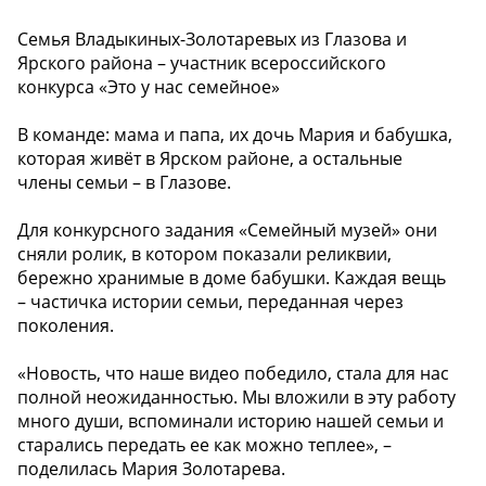
Семья Владыкиных-Золотаревых из Глазова и
Ярского района – участник всероссийского
конкурса «Это у нас семейное»
В команде: мама и папа, их дочь Мария и бабушка,
которая живёт в Ярском районе, а остальные
члены семьи – в Глазове.
Для конкурсного задания «Семейный музей» они
сняли ролик, в котором показали реликвии,
бережно хранимые в доме бабушки. Каждая вещь
– частичка истории семьи, переданная через
поколения.
«Новость, что наше видео победило, стала для нас
полной неожиданностью. Мы вложили в эту работу
много души, вспоминали историю нашей семьи и
старались передать ее как можно теплее», –
поделилась Мария Золотарева.