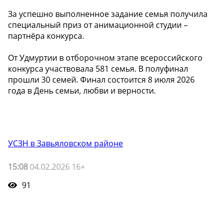
За успешно выполненное задание семья получила
специальный приз от анимационной студии –
партнёра конкурса.
От Удмуртии в отборочном этапе всероссийского
конкурса участвовала 581 семья. В полуфинал
прошли 30 семей. Финал состоится 8 июля 2026
года в День семьи, любви и верности.
УСЗН в Завьяловском районе
15:08
04.02.2026 16+
91