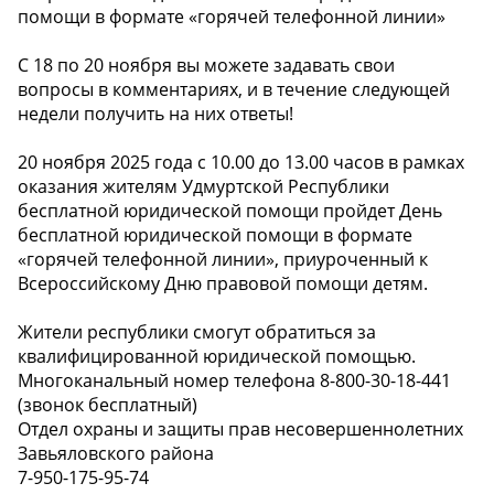
помощи в формате «горячей телефонной линии»
С 18 по 20 ноября вы можете задавать свои
вопросы в комментариях, и в течение следующей
недели получить на них ответы!
20 ноября 2025 года с 10.00 до 13.00 часов в рамках
оказания жителям Удмуртской Республики
бесплатной юридической помощи пройдет День
бесплатной юридической помощи в формате
«горячей телефонной линии», приуроченный к
Всероссийскому Дню правовой помощи детям.
Жители республики смогут обратиться за
квалифицированной юридической помощью.
Многоканальный номер телефона 8-800-30-18-441
(звонок бесплатный)
Отдел охраны и защиты прав несовершеннолетних
Завьяловского района
7-950-175-95-74