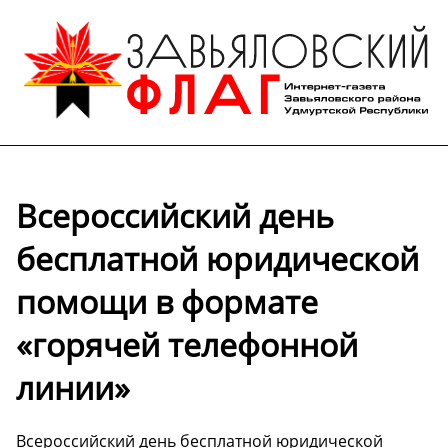
Всероссийский день
бесплатной юридической
помощи в формате
«горячей телефонной
линии»
Всероссийский день бесплатной юридической