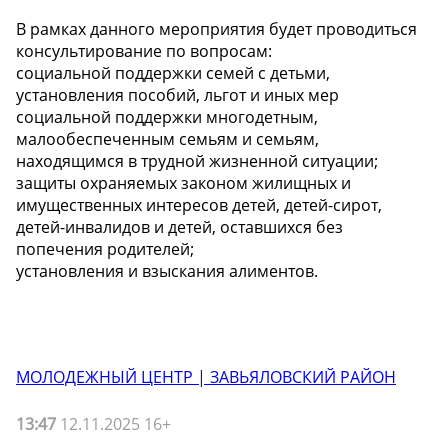
В рамках данного мероприятия будет проводиться
консультирование по вопросам:
социальной поддержки семей с детьми,
установления пособий, льгот и иных мер
социальной поддержки многодетным,
малообеспеченным семьям и семьям,
находящимся в трудной жизненной ситуации;
защиты охраняемых законом жилищных и
имущественных интересов детей, детей-сирот,
детей-инвалидов и детей, оставшихся без
попечения родителей;
установления и взыскания алиментов.
МОЛОДЕЖНЫЙ ЦЕНТР | ЗАВЬЯЛОВСКИЙ РАЙОН
13:47
12.11.2025 16+