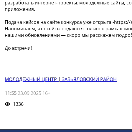
разработать интернет-проекты: молодежные сайты, 
приложения.
Подача кейсов на сайте конкурса уже открыта -https:
Напоминаем, что кейсы подаются только в рамках тип
нашими обновлениями — скоро мы расскажем подробн
До встречи!
МОЛОДЕЖНЫЙ ЦЕНТР | ЗАВЬЯЛОВСКИЙ РАЙОН
11:55
23.09.2025 16+
1336