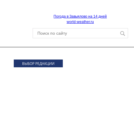
Погода в Завьялово на 14 дней
world-weather.ru
ВЫБОР РЕДАКЦИИ