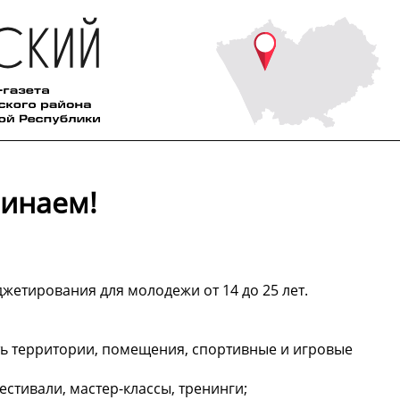
чинаем!
жетирования для молодежи от 14 до 25 лет.
ть территории, помещения, спортивные и игровые
стивали, мастер-классы, тренинги;