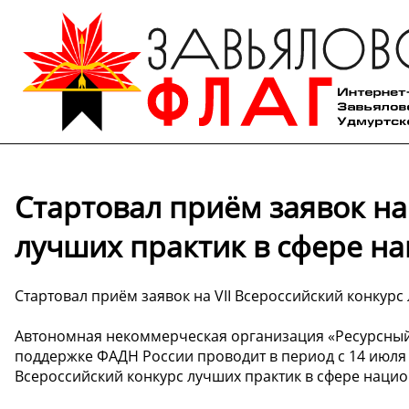
Стартовал приём заявок на
лучших практик в сфере н
Стартовал приём заявок на VII Всероссийский конкур
Автономная некоммерческая организация «Ресурсный
поддержке ФАДН России проводит в период с 14 июля п
Всероссийский конкурс лучших практик в сфере наци