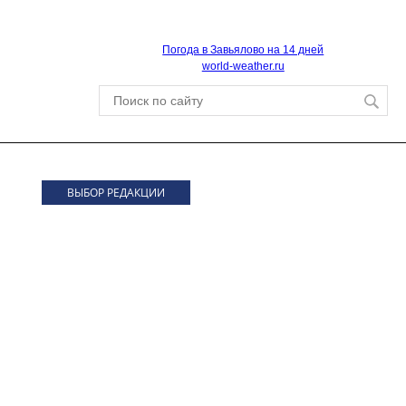
Погода в Завьялово на 14 дней
world-weather.ru
ВЫБОР РЕДАКЦИИ