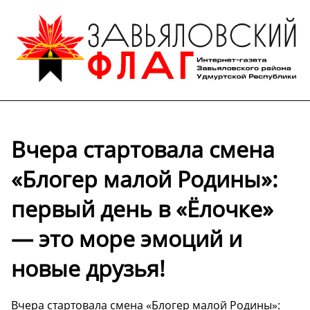
Вчера стартовала смена
«Блогер малой Родины»:
первый день в «Ёлочке»
— это море эмоций и
новые друзья!
Вчера стартовала смена «Блогер малой Родины»: